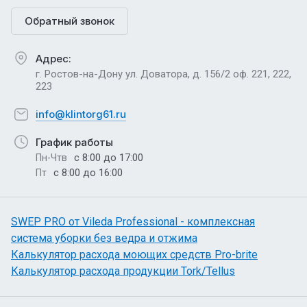
Обратный звонок
Адрес:
г. Ростов-на-Дону ул. Доватора, д. 156/2 оф. 221, 222,
223
info@klintorg61.ru
График работы
с 8:00 до 17:00
Пн-Чтв
с 8:00 до 16:00
Пт
SWEP PRO от Vileda Professional - комплексная
система уборки без ведра и отжима
Калькулятор расхода моющих средств Pro-brite
Калькулятор расхода продукции Tork/Tellus