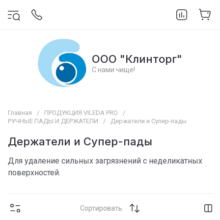
ООО "Клинторг"
С нами чище!
Главная
/
ПРОДУКЦИЯ VILEDA PRO
/
РУЧНЫЕ ПАДЫ И ДЕРЖАТЕЛИ
/
Держатели и Супер-пады
Держатели и Супер-пады
Для удаление сильных загрязнений с неделикатных
поверхностей.
Сортировать