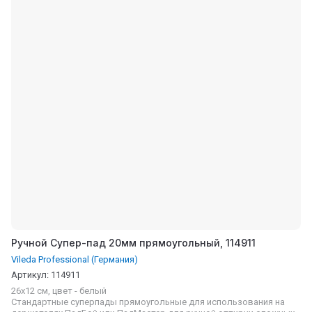
Ручной Супер-пад 20мм прямоугольный, 114911
Vileda Professional (Германия)
Артикул:
114911
26x12 см, цвет - белый
Cтандартные суперпады прямоугольные для использования на