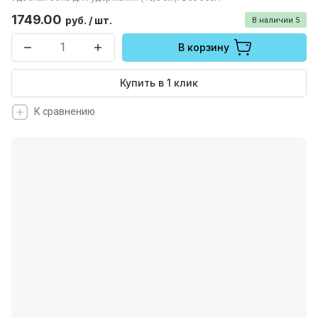
1749.00
руб.
/
шт.
В наличии
5
В корзину
Купить в 1 клик
К сравнению