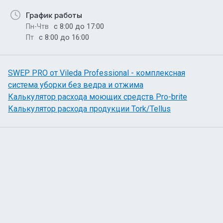
График работы
с 8:00 до 17:00
Пн-Чтв
с 8:00 до 16:00
Пт
SWEP PRO от Vileda Professional - комплексная
система уборки без ведра и отжима
Калькулятор расхода моющих средств Pro-brite
Калькулятор расхода продукции Tork/Tellus