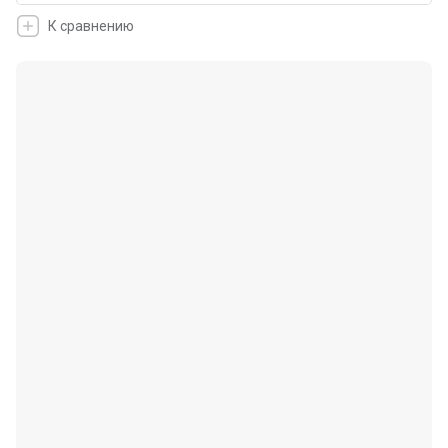
К сравнению