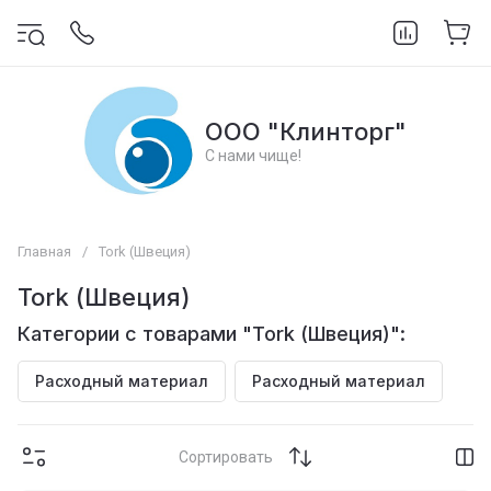
ООО "Клинторг"
С нами чище!
Главная
/
Tork (Швеция)
Tork (Швеция)
Категории с товарами "Tork (Швеция)":
Расходный материал
Расходный материал
Сортировать