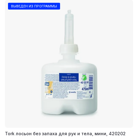
ВЫВЕДЕН ИЗ ПРОГРАММЫ
Tork лосьон без запаха для рук и тела, мини, 420202