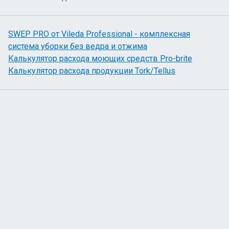
SWEP PRO от Vileda Professional - комплексная
система уборки без ведра и отжима
Калькулятор расхода моющих средств Pro-brite
Калькулятор расхода продукции Tork/Tellus