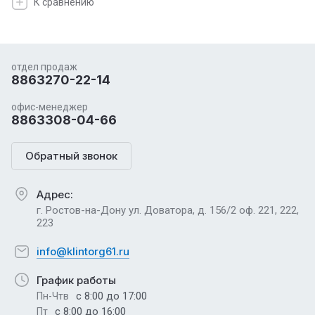
К сравнению
отдел продаж
8863270-22-14
офис-менеджер
8863308-04-66
Обратный звонок
Адрес:
г. Ростов-на-Дону ул. Доватора, д. 156/2 оф. 221, 222,
223
info@klintorg61.ru
График работы
с 8:00 до 17:00
Пн-Чтв
с 8:00 до 16:00
Пт