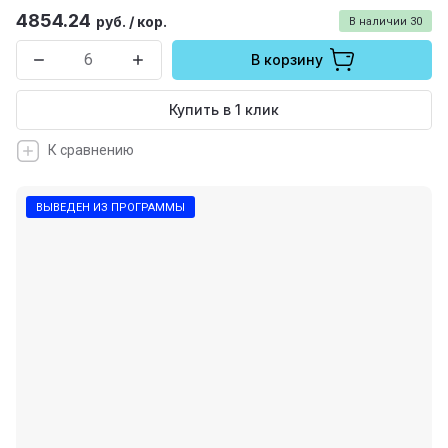
4854.24
руб.
/
кор.
В наличии
30
В корзину
Купить в 1 клик
К сравнению
ВЫВЕДЕН ИЗ ПРОГРАММЫ