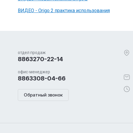
ВИДЕО - Origo 2 практика использования
отдел продаж
8863270-22-14
офис-менеджер
8863308-04-66
Обратный звонок