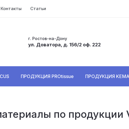
Контакты
Статьи
г. Ростов-на-Дону
ул. Доватора, д. 156/2 оф. 222
CUS
ПРОДУКЦИЯ PROtissue
ПРОДУКЦИЯ KEM
териалы по продукции Vi