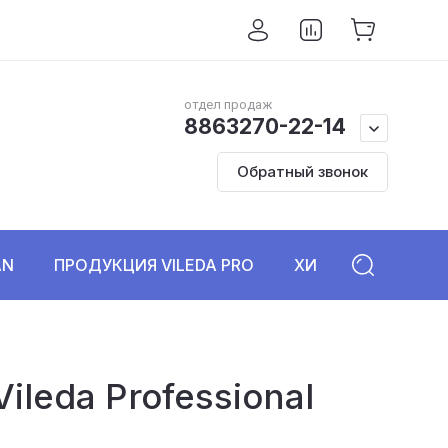
отдел продаж
8863270-22-14
Обратный звонок
AN
ПРОДУКЦИЯ VILEDA PRO
ХИМИЯ DR. SCHNE
leda Professional