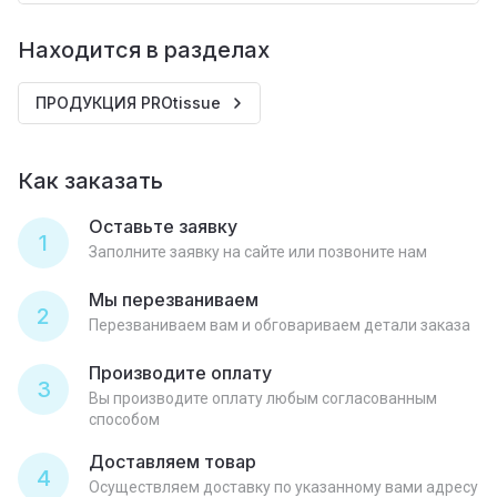
Находится в разделах
ПРОДУКЦИЯ PROtissue
Как заказать
Оставьте заявку
1
Заполните заявку на сайте или позвоните нам
Мы перезваниваем
2
Перезваниваем вам и обговариваем детали заказа
Производите оплату
3
Вы производите оплату любым согласованным
способом
Доставляем товар
4
Осуществляем доставку по указанному вами адресу