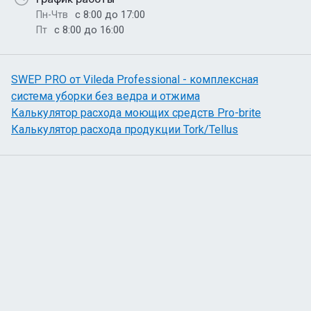
с 8:00 до 17:00
Пн-Чтв
с 8:00 до 16:00
Пт
SWEP PRO от Vileda Professional - комплексная
система уборки без ведра и отжима
Калькулятор расхода моющих средств Pro-brite
Калькулятор расхода продукции Tork/Tellus