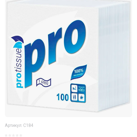
Артикул:
С184