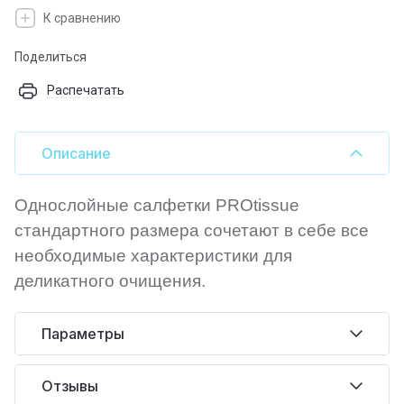
К сравнению
Поделиться
Распечатать
Описание
Однослойные салфетки PROtissue
стандартного размера сочетают в себе все
необходимые характеристики для
деликатного очищения.
Параметры
Отзывы